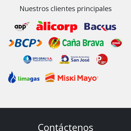
Nuestros clientes principales
Contáctenos