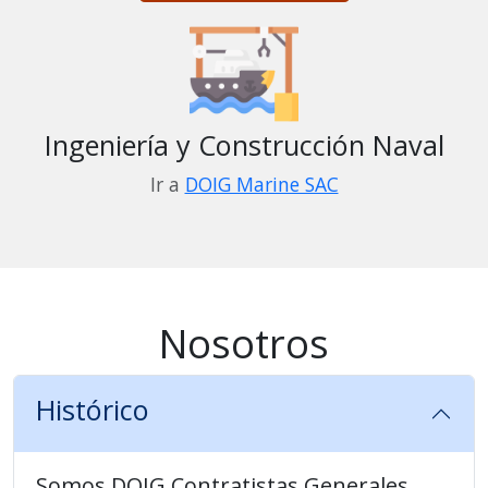
Ingeniería y Construcción Naval
Ir a
DOIG Marine SAC
Nosotros
Histórico
Somos DOIG Contratistas Generales