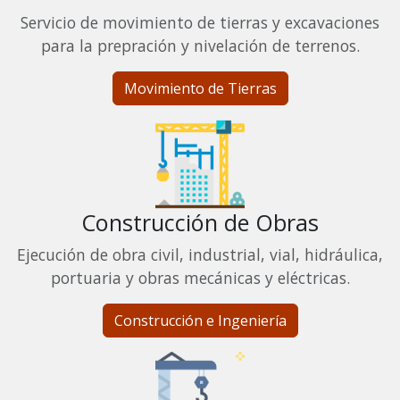
Servicio de movimiento de tierras y excavaciones
para la prepración y nivelación de terrenos.
Movimiento de Tierras
Construcción de Obras
Ejecución de obra civil, industrial, vial, hidráulica,
portuaria y obras mecánicas y eléctricas.
Construcción e Ingeniería