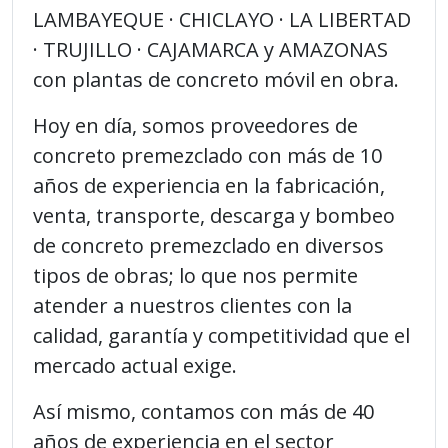
LAMBAYEQUE · CHICLAYO · LA LIBERTAD
· TRUJILLO · CAJAMARCA y AMAZONAS
con plantas de concreto móvil en obra.
Hoy en día, somos proveedores de
concreto premezclado con más de 10
años de experiencia en la fabricación,
venta, transporte, descarga y bombeo
de concreto premezclado en diversos
tipos de obras; lo que nos permite
atender a nuestros clientes con la
calidad, garantía y competitividad que el
mercado actual exige.
Así mismo, contamos con más de 40
años de experiencia en el sector