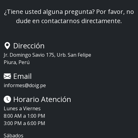
¿Tiene usted alguna pregunta? Por favor, no
dude en contactarnos directamente.
Dirección
Jr. Domingo Savio 175, Urb. San Felipe
Piura, Perú
Email
informes@doig.pe
Horario Atención
Lunes a Viernes
8:00 AM a 1:00 PM
3:00 PM a 6:00 PM
Sábados