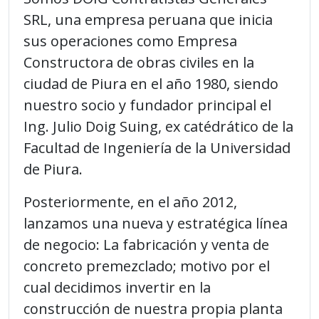
SRL, una empresa peruana que inicia
sus operaciones como Empresa
Constructora de obras civiles en la
ciudad de Piura en el año 1980, siendo
nuestro socio y fundador principal el
Ing. Julio Doig Suing, ex catédrático de la
Facultad de Ingeniería de la Universidad
de Piura.
Posteriormente, en el año 2012,
lanzamos una nueva y estratégica línea
de negocio: La fabricación y venta de
concreto premezclado; motivo por el
cual decidimos invertir en la
construcción de nuestra propia planta