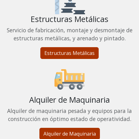
Estructuras Metálicas
Servicio de fabricación, montaje y desmontaje de
estructuras metálicas, y arenado y pintado.
Estructuras Metálicas
Alquiler de Maquinaria
Alquiler de maquinaria pesada y equipos para la
construcción en óptimo estado de operatividad.
Alquiler de Maquinaria