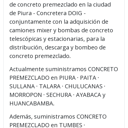
de concreto premezclado en la ciudad
de Piura - Concretera DOIG -
conjuntamente con la adquisición de
camiones mixer y bombas de concreto
telescópicas y estacionarias, para la
distribución, descarga y bombeo de
concreto premezclado.
Actualmente suministramos CONCRETO
PREMEZCLADO en PIURA · PAITA ·
SULLANA · TALARA · CHULUCANAS ·
MORROPON · SECHURA · AYABACA y
HUANCABAMBA.
Además, suministramos CONCRETO
PREMEZCLADO en TUMBES ·