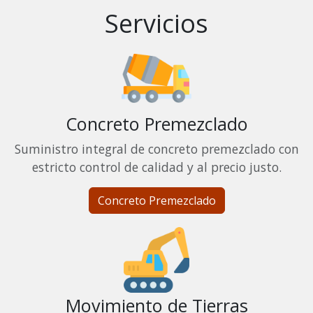
Servicios
Concreto Premezclado
Suministro integral de concreto premezclado con
estricto control de calidad y al precio justo.
Concreto Premezclado
Movimiento de Tierras