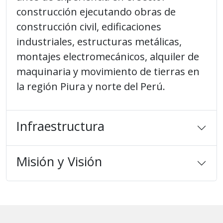
construcción ejecutando obras de
construcción civil, edificaciones
industriales, estructuras metálicas,
montajes electromecánicos, alquiler de
maquinaria y movimiento de tierras en
la región Piura y norte del Perú.
Infraestructura
Misión y Visión