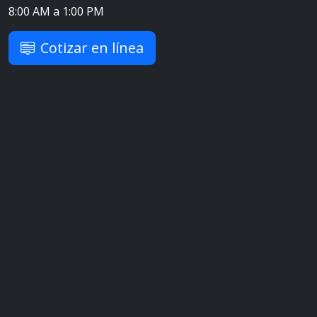
8:00 AM a 1:00 PM
Cotizar en línea